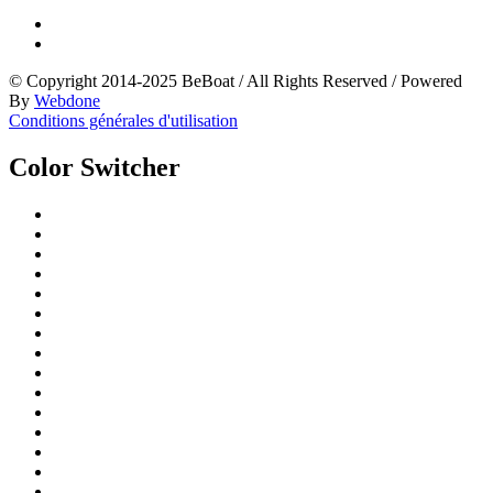
© Copyright 2014-2025 BeBoat
/
All Rights Reserved
/
Powered
By
Webdone
Conditions générales d'utilisation
Color Switcher