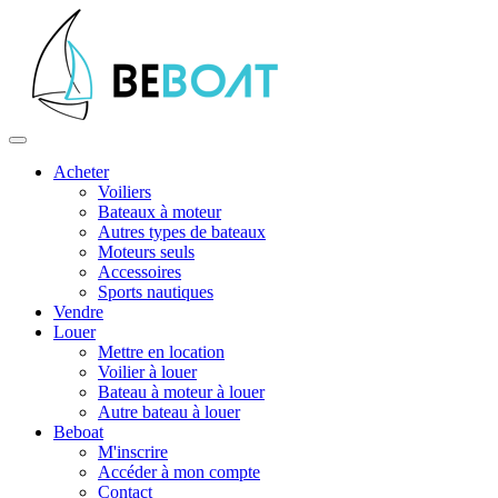
Acheter
Voiliers
Bateaux à moteur
Autres types de bateaux
Moteurs seuls
Accessoires
Sports nautiques
Vendre
Louer
Mettre en location
Voilier à louer
Bateau à moteur à louer
Autre bateau à louer
Beboat
M'inscrire
Accéder à mon compte
Contact