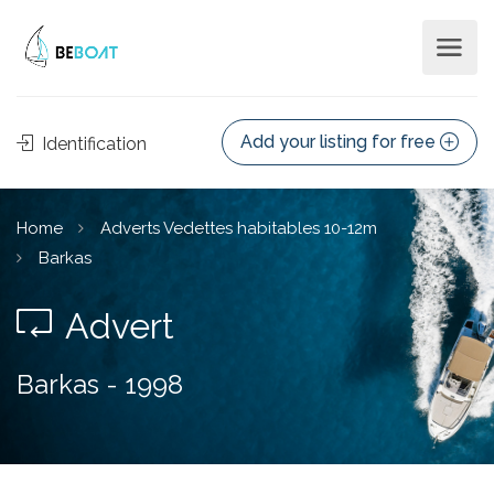
Add your listing for free
Identification
Home
Adverts Vedettes habitables 10-12m
Barkas
Advert
Barkas - 1998