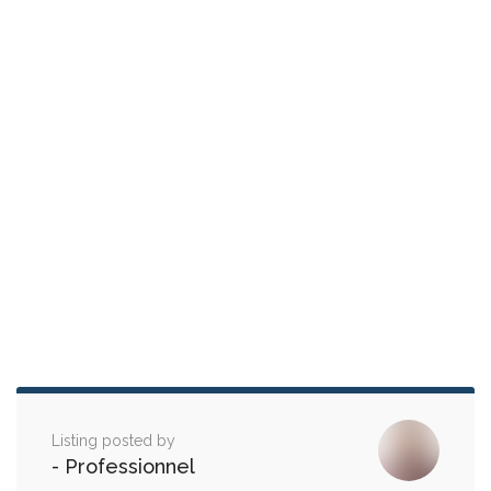
Listing posted by
- Professionnel