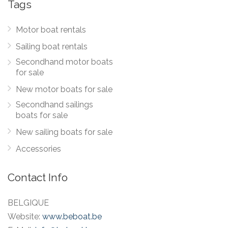
Tags
Motor boat rentals
Sailing boat rentals
Secondhand motor boats
for sale
New motor boats for sale
Secondhand sailings
boats for sale
New sailing boats for sale
Accessories
Contact Info
BELGIQUE
Website:
www.beboat.be