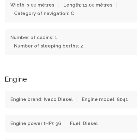
Width: 3.00 mètres
Length: 11.00 mètres
Category of navigation: C
Number of cabins: 1
Number of sleeping berths: 2
Engine
Engine brand: Iveco Diesel
Engine model: 8041
Engine power (HP): 96
Fuel: Diesel