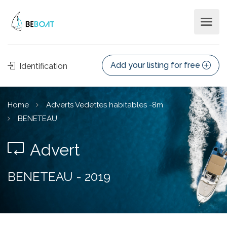
Add your listing for free
Identification
Home
Adverts Vedettes habitables -8m
BENETEAU
Advert
BENETEAU - 2019