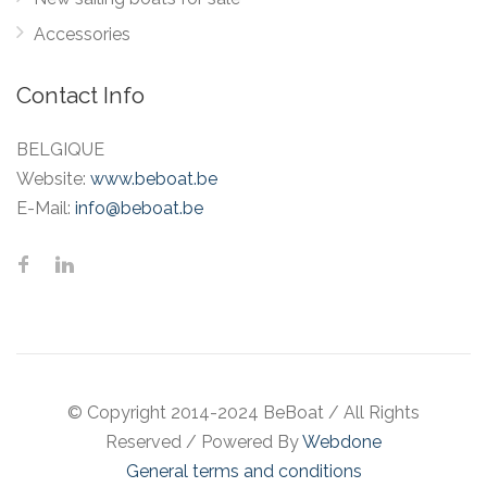
Accessories
Contact Info
BELGIQUE
Website:
www.beboat.be
E-Mail:
info@beboat.be
© Copyright 2014-2024 BeBoat
/
All Rights
Reserved
/
Powered By
Webdone
General terms and conditions