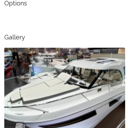
Options
Gallery