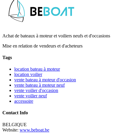
Achat de bateaux à moteur et voiliers neufs et d'occasions
Mise en relation de vendeurs et d'acheteurs
Tags
location bateau à moteur
location voilier
vente bateau à moteur d'occasion
vente bateau à moteur neuf
vente voilier d'occasion
vente voilier neuf
accessoire
Contact Info
BELGIQUE
Website:
www.beboat.be