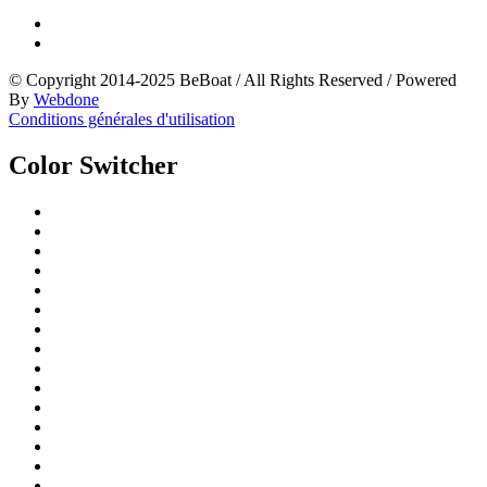
© Copyright 2014-2025 BeBoat
/
All Rights Reserved
/
Powered
By
Webdone
Conditions générales d'utilisation
Color Switcher