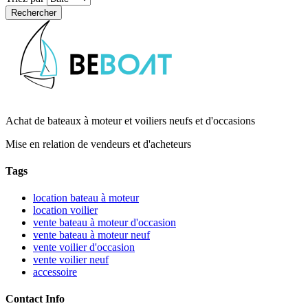
Achat de bateaux à moteur et voiliers neufs et d'occasions
Mise en relation de vendeurs et d'acheteurs
Tags
location bateau à moteur
location voilier
vente bateau à moteur d'occasion
vente bateau à moteur neuf
vente voilier d'occasion
vente voilier neuf
accessoire
Contact Info