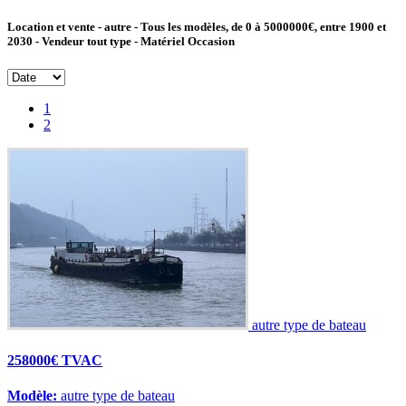
Location et vente - autre - Tous les modèles, de 0 à 5000000€, entre 1900 et
2030 - Vendeur tout type - Matériel Occasion
1
2
autre type de bateau
258000€ TVAC
Modèle:
autre type de bateau