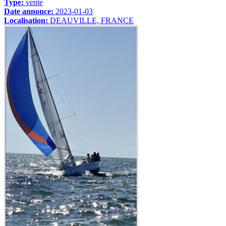
Type:
vente
Date annonce:
2023-01-03
Localisation:
DEAUVILLE, FRANCE