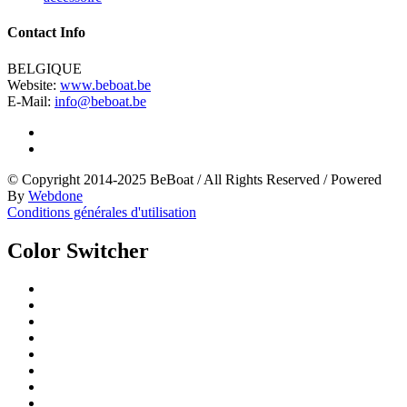
Contact Info
BELGIQUE
Website:
www.beboat.be
E-Mail:
info@beboat.be
© Copyright 2014-2025 BeBoat
/
All Rights Reserved
/
Powered
By
Webdone
Conditions générales d'utilisation
Color Switcher