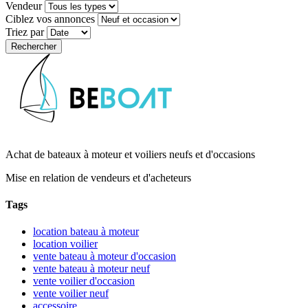
Vendeur
Ciblez vos annonces
Triez par
Achat de bateaux à moteur et voiliers neufs et d'occasions
Mise en relation de vendeurs et d'acheteurs
Tags
location bateau à moteur
location voilier
vente bateau à moteur d'occasion
vente bateau à moteur neuf
vente voilier d'occasion
vente voilier neuf
accessoire