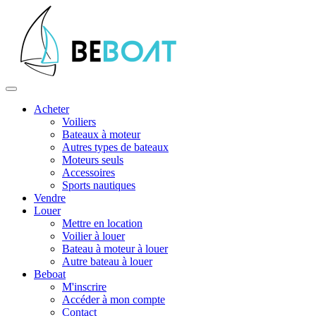
Acheter
Voiliers
Bateaux à moteur
Autres types de bateaux
Moteurs seuls
Accessoires
Sports nautiques
Vendre
Louer
Mettre en location
Voilier à louer
Bateau à moteur à louer
Autre bateau à louer
Beboat
M'inscrire
Accéder à mon compte
Contact