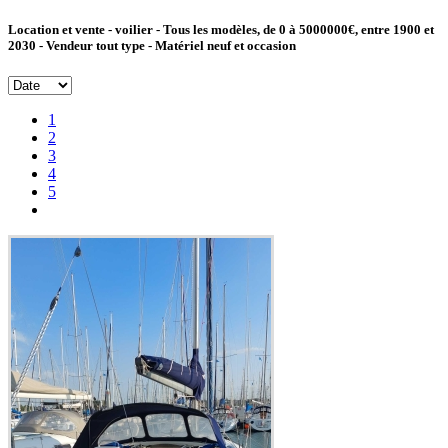
Location et vente - voilier - Tous les modèles, de 0 à 5000000€, entre 1900 et
2030 - Vendeur tout type - Matériel neuf et occasion
1
2
3
4
5