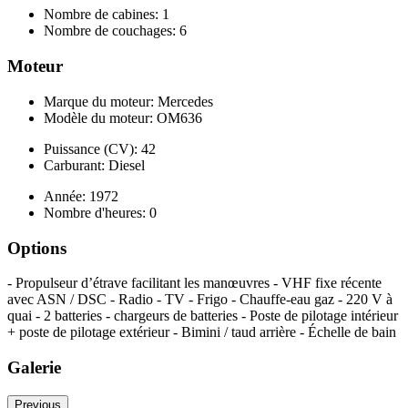
Nombre de cabines: 1
Nombre de couchages: 6
Moteur
Marque du moteur: Mercedes
Modèle du moteur: OM636
Puissance (CV): 42
Carburant: Diesel
Année: 1972
Nombre d'heures: 0
Options
- Propulseur d’étrave facilitant les manœuvres - VHF fixe récente
avec ASN / DSC - Radio - TV - Frigo - Chauffe-eau gaz - 220 V à
quai - 2 batteries - chargeurs de batteries - Poste de pilotage intérieur
+ poste de pilotage extérieur - Bimini / taud arrière - Échelle de bain
Galerie
Previous