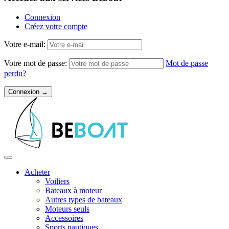
Connexion
Créez votre compte
Votre e-mail:
Votre mot de passe:
Mot de passe
perdu?
Acheter
Voiliers
Bateaux à moteur
Autres types de bateaux
Moteurs seuls
Accessoires
Sports nautiques