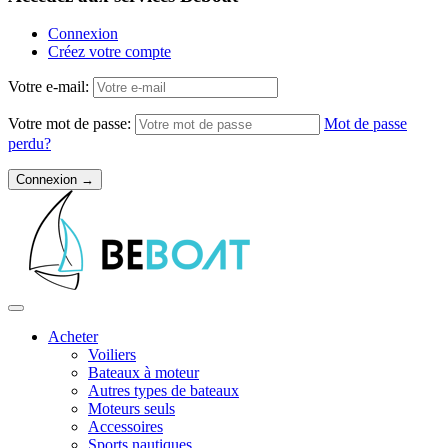
Connexion
Créez votre compte
Votre e-mail:
Votre mot de passe:
Mot de passe
perdu?
Acheter
Voiliers
Bateaux à moteur
Autres types de bateaux
Moteurs seuls
Accessoires
Sports nautiques