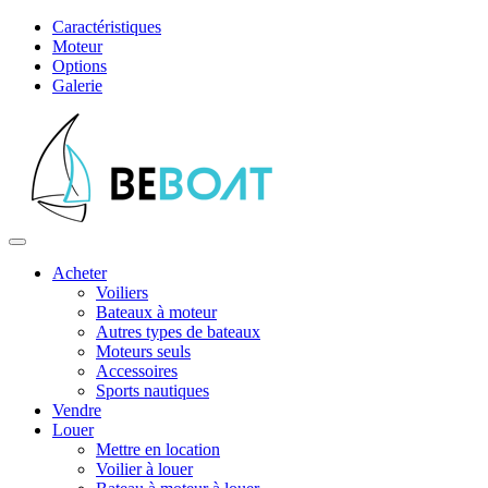
Caractéristiques
Moteur
Options
Galerie
Acheter
Voiliers
Bateaux à moteur
Autres types de bateaux
Moteurs seuls
Accessoires
Sports nautiques
Vendre
Louer
Mettre en location
Voilier à louer