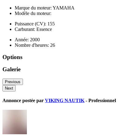
Marque du moteur: YAMAHA
Modèle du moteur:
Puissance (CV): 155
Carburant: Essence
Année: 2000
Nombre d'heures: 26
Options
Galerie
Previous
Next
Annonce postée par
VIKING NAUTIK
- Professionnel