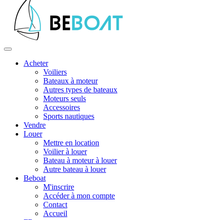
Acheter
Voiliers
Bateaux à moteur
Autres types de bateaux
Moteurs seuls
Accessoires
Sports nautiques
Vendre
Louer
Mettre en location
Voilier à louer
Bateau à moteur à louer
Autre bateau à louer
Beboat
M'inscrire
Accéder à mon compte
Contact
Accueil