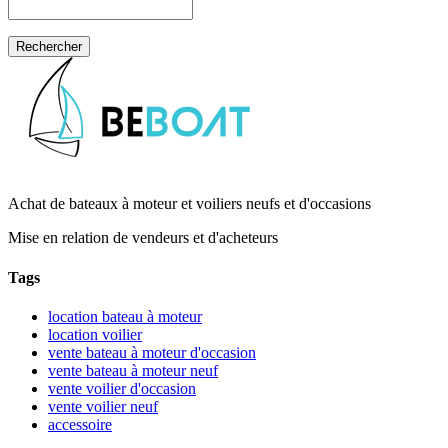
Achat de bateaux à moteur et voiliers neufs et d'occasions
Mise en relation de vendeurs et d'acheteurs
Tags
location bateau à moteur
location voilier
vente bateau à moteur d'occasion
vente bateau à moteur neuf
vente voilier d'occasion
vente voilier neuf
accessoire