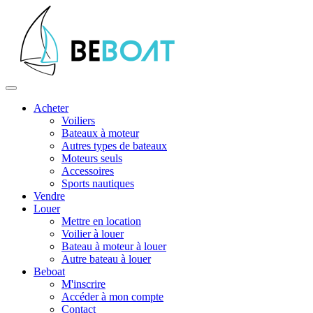
Acheter
Voiliers
Bateaux à moteur
Autres types de bateaux
Moteurs seuls
Accessoires
Sports nautiques
Vendre
Louer
Mettre en location
Voilier à louer
Bateau à moteur à louer
Autre bateau à louer
Beboat
M'inscrire
Accéder à mon compte
Contact