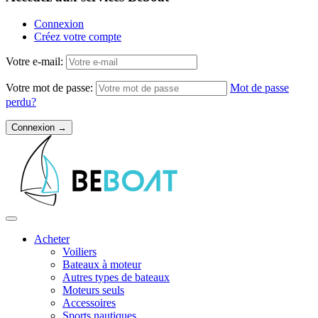
Connexion
Créez votre compte
Votre e-mail:
Votre mot de passe:
Mot de passe
perdu?
Acheter
Voiliers
Bateaux à moteur
Autres types de bateaux
Moteurs seuls
Accessoires
Sports nautiques