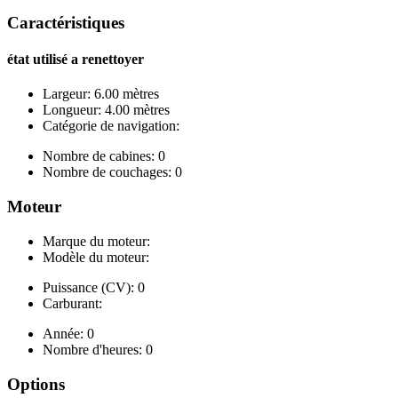
Caractéristiques
état utilisé a renettoyer
Largeur: 6.00 mètres
Longueur: 4.00 mètres
Catégorie de navigation:
Nombre de cabines: 0
Nombre de couchages: 0
Moteur
Marque du moteur:
Modèle du moteur:
Puissance (CV): 0
Carburant:
Année: 0
Nombre d'heures: 0
Options