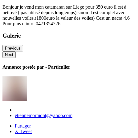
Bonjour je vend mon catamaran sur Liege pour 350 euro il est à
nettoyé ( pas utilisé depuis longtemps) sinon il est complet avec
nouvelles voiles.(1800euro la valeur des voiles) Cest un nacra 4,6
Pour plus d'info: 0471354726
Galerie
Previous
Next
Annonce postée par
- Particulier
etiennemormont@yahoo.com
Partager
X Tweet