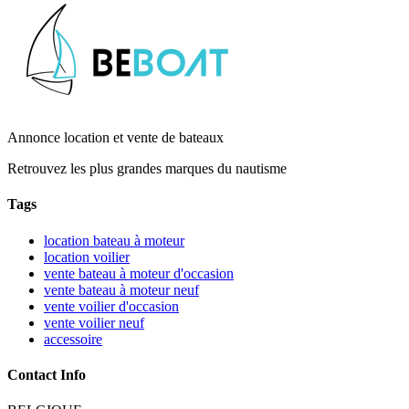
Annonce location et vente de bateaux
Retrouvez les plus grandes marques du nautisme
Tags
location bateau à moteur
location voilier
vente bateau à moteur d'occasion
vente bateau à moteur neuf
vente voilier d'occasion
vente voilier neuf
accessoire
Contact Info