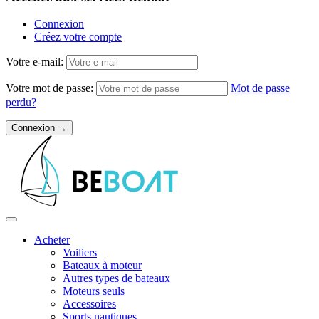
Connexion
Créez votre compte
Votre e-mail:
Votre mot de passe:
Mot de passe
perdu?
Acheter
Voiliers
Bateaux à moteur
Autres types de bateaux
Moteurs seuls
Accessoires
Sports nautiques