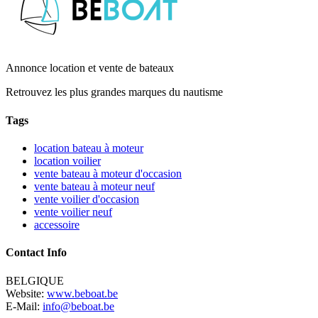
Annonce location et vente de bateaux
Retrouvez les plus grandes marques du nautisme
Tags
location bateau à moteur
location voilier
vente bateau à moteur d'occasion
vente bateau à moteur neuf
vente voilier d'occasion
vente voilier neuf
accessoire
Contact Info
BELGIQUE
Website:
www.beboat.be
E-Mail:
info@beboat.be