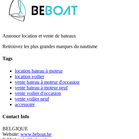
Annonce location et vente de bateaux
Retrouvez les plus grandes marques du nautisme
Tags
location bateau à moteur
location voilier
vente bateau à moteur d'occasion
vente bateau à moteur neuf
vente voilier d'occasion
vente voilier neuf
accessoire
Contact Info
BELGIQUE
Website:
www.beboat.be