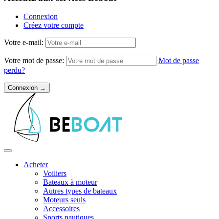
Connexion
Créez votre compte
Votre e-mail:
Votre mot de passe:
Mot de passe
perdu?
Acheter
Voiliers
Bateaux à moteur
Autres types de bateaux
Moteurs seuls
Accessoires
Sports nautiques