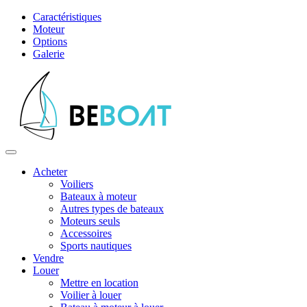
Caractéristiques
Moteur
Options
Galerie
Acheter
Voiliers
Bateaux à moteur
Autres types de bateaux
Moteurs seuls
Accessoires
Sports nautiques
Vendre
Louer
Mettre en location
Voilier à louer