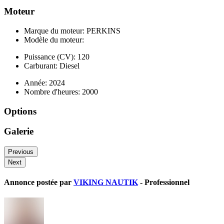
Moteur
Marque du moteur: PERKINS
Modèle du moteur:
Puissance (CV): 120
Carburant: Diesel
Année: 2024
Nombre d'heures: 2000
Options
Galerie
Previous
Next
Annonce postée par
VIKING NAUTIK
- Professionnel