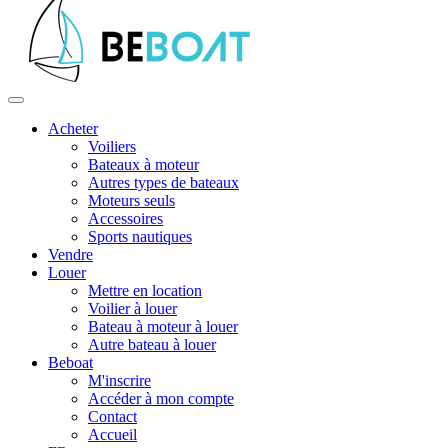
Acheter
Voiliers
Bateaux à moteur
Autres types de bateaux
Moteurs seuls
Accessoires
Sports nautiques
Vendre
Louer
Mettre en location
Voilier à louer
Bateau à moteur à louer
Autre bateau à louer
Beboat
M'inscrire
Accéder à mon compte
Contact
Accueil