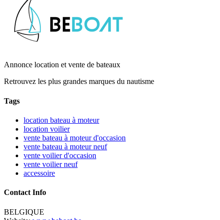
Annonce location et vente de bateaux
Retrouvez les plus grandes marques du nautisme
Tags
location bateau à moteur
location voilier
vente bateau à moteur d'occasion
vente bateau à moteur neuf
vente voilier d'occasion
vente voilier neuf
accessoire
Contact Info
BELGIQUE