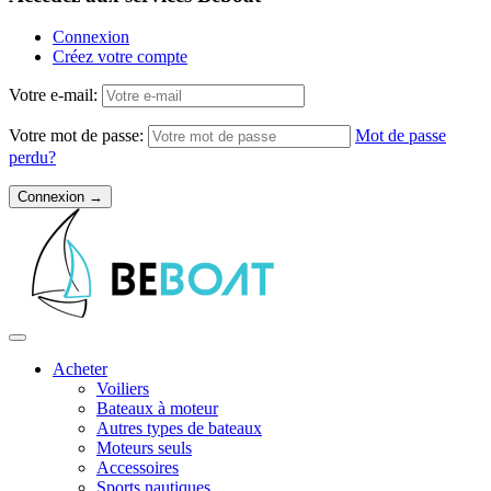
Connexion
Créez votre compte
Votre e-mail:
Votre mot de passe:
Mot de passe
perdu?
Acheter
Voiliers
Bateaux à moteur
Autres types de bateaux
Moteurs seuls
Accessoires
Sports nautiques