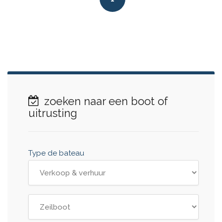
zoeken naar een boot of
uitrusting
Type de bateau