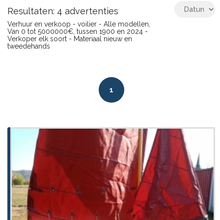
Resultaten: 4 advertenties
Verhuur en verkoop - voilier - Alle modellen,
Van 0 tot 5000000€, tussen 1900 en 2024 -
Verkoper elk soort - Materiaal nieuw en
tweedehands
1