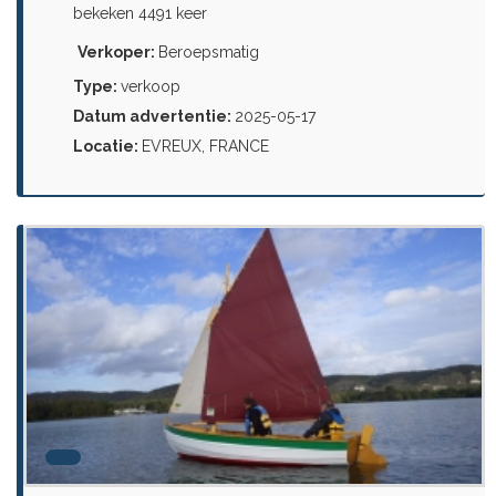
bekeken 4491 keer
Verkoper:
Beroepsmatig
Type:
verkoop
Datum advertentie:
2025-05-17
Locatie:
EVREUX, FRANCE