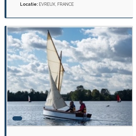
Locatie:
EVREUX, FRANCE