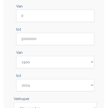
Van
tot
Van
tot
Verkoper