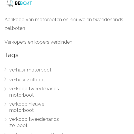
Aankoop van motorboten en nieuwe en tweedehands
zeilboten
Verkopers en kopers verbinden
Tags
verhuur motorboot
verhuur zeilboot
verkoop tweedehands
motorboot
verkoop nieuwe
motorboot
verkoop tweedehands
zeilboot