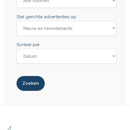
Stel gerichte advertenties op
Sorteer per