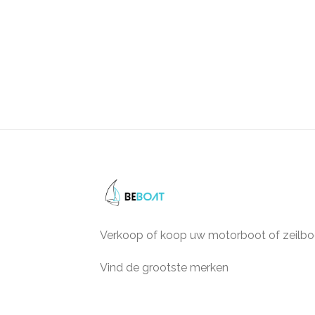
Verkoop of koop uw motorboot of zeilbo
Vind de grootste merken