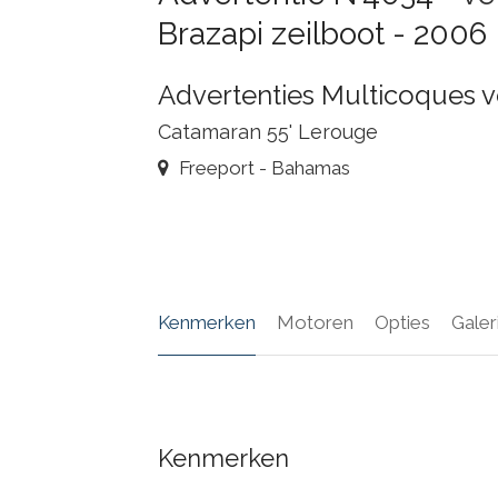
Brazapi zeilboot - 2006
Advertenties Multicoques v
Catamaran 55' Lerouge
Freeport - Bahamas
Kenmerken
Motoren
Opties
Galeri
Kenmerken