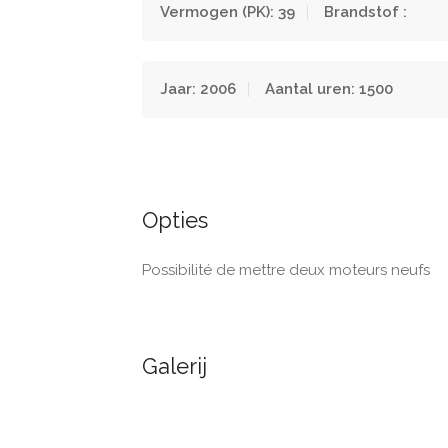
Vermogen (PK): 39
Brandstof :
Jaar: 2006
Aantal uren: 1500
Opties
Possibilité de mettre deux moteurs neufs
Galerij