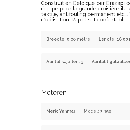
Construit en Belgique par Brazapi ce
équipé pour la grande croisière il a
textile, antifouling permanent etc....
d'utilisation. Rapide et confortable.
Breedte: 0.00 mètre
Lengte: 16.00
Aantal kajuiten: 3
Aantal ligplaatsen
Motoren
Merk: Yanmar
Model: 3jh5e