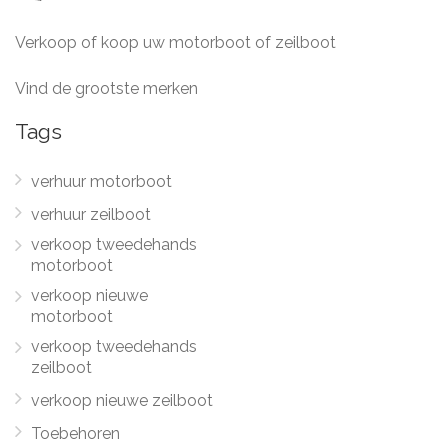
Verkoop of koop uw motorboot of zeilboot
Vind de grootste merken
Tags
verhuur motorboot
verhuur zeilboot
verkoop tweedehands
motorboot
verkoop nieuwe
motorboot
verkoop tweedehands
zeilboot
verkoop nieuwe zeilboot
Toebehoren