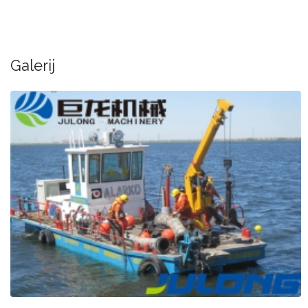
Galerij