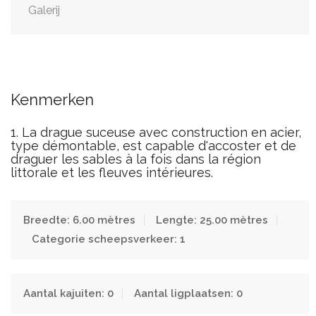
Galerij
Kenmerken
1. La drague suceuse avec construction en acier,
type démontable, est capable d'accoster et de
draguer les sables à la fois dans la région
littorale et les fleuves intérieures.
Breedte: 6.00 mètres
Lengte: 25.00 mètres
Categorie scheepsverkeer: 1
Aantal kajuiten: 0
Aantal ligplaatsen: 0