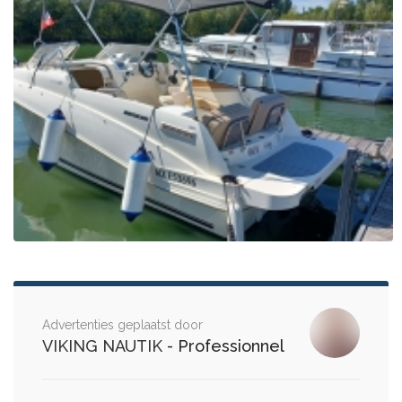
Advertenties geplaatst door
VIKING NAUTIK
- Professionnel