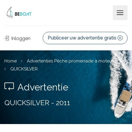
Publiceer uw advertentie gratis
Inloggen
Home
Advertenties Pêche promenade à moteur
QUICKSILVER
Advertentie
QUICKSILVER - 2011