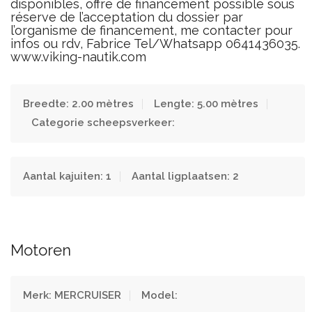
disponibles, offre de financement possible sous
réserve de l’acceptation du dossier par
l’organisme de financement, me contacter pour
infos ou rdv, Fabrice Tel/Whatsapp 0641436035.
www.viking-nautik.com
Breedte: 2.00 mètres
Lengte: 5.00 mètres
Categorie scheepsverkeer:
Aantal kajuiten: 1
Aantal ligplaatsen: 2
Motoren
Merk: MERCRUISER
Model: